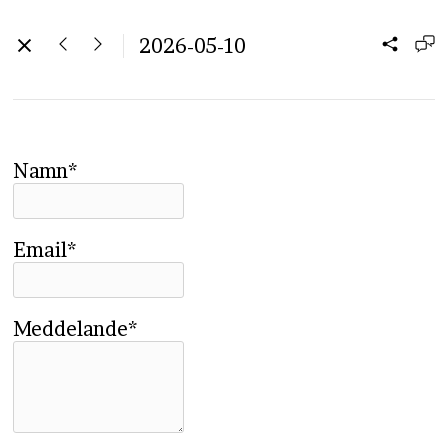
2026-05-10
Namn*
Email*
Meddelande*