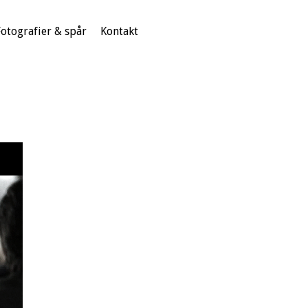
Fotografier & spår
Kontakt