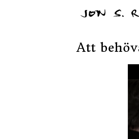
Att behöv