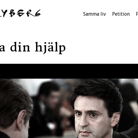
Samma liv
Petition
a din hjälp