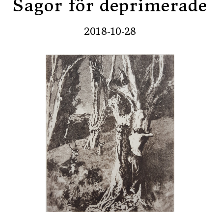
Sagor för deprimerade
2018-10-28