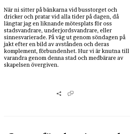
När ni sitter på bänkarna vid busstorget och
dricker och pratar vid alla tider på dagen, då
längtar jag en liknande mötesplats för oss
stadsvandrare, underjordsvandrare, eller
sinnesvarierade. På väg ut genom söndagen på
jakt efter en bild av avstånden och deras
komplement, förbundenhet. Hur vi är knutna till
varandra genom denna stad och medbärare av
skapelsen övergiven.