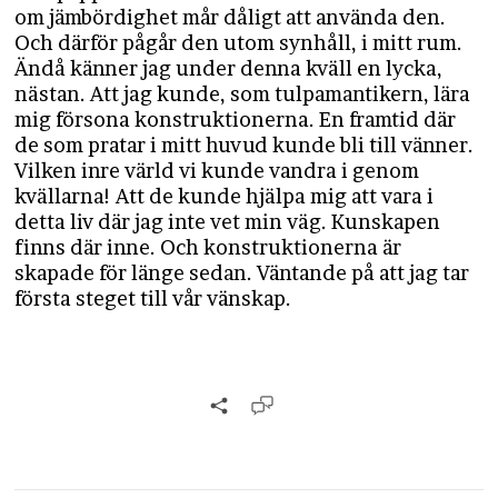
om jämbördighet mår dåligt att använda den.
Och därför pågår den utom synhåll, i mitt rum.
Ändå känner jag under denna kväll en lycka,
nästan. Att jag kunde, som tulpamantikern, lära
mig försona konstruktionerna. En framtid där
de som pratar i mitt huvud kunde bli till vänner.
Vilken inre värld vi kunde vandra i genom
kvällarna! Att de kunde hjälpa mig att vara i
detta liv där jag inte vet min väg. Kunskapen
finns där inne. Och konstruktionerna är
skapade för länge sedan. Väntande på att jag tar
första steget till vår vänskap.