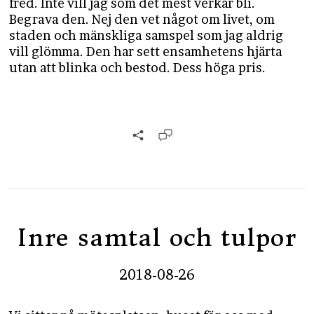
fred. Inte vill jag som det mest verkar bli.
Begrava den. Nej den vet något om livet, om
staden och mänskliga samspel som jag aldrig
vill glömma. Den har sett ensamhetens hjärta
utan att blinka och bestod. Dess höga pris.
Inre samtal och tulpor
2018-08-26