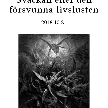
försvunna livslusten
2018-10-21