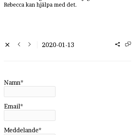
Rebecca kan hjälpa med det.
2020-01-13
Namn*
Email*
Meddelande*