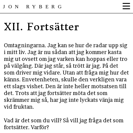
JON RYBERG
XII. Fortsätter
Omtagningarna. Jag kan se hur de radar upp sig
i mitt liv. Jag är nu sådan att jag kommer kasta
mig ut ovsett om jag varken kan hoppas eller tro
på välgång. Där jag står, så trött är jag. På det
som driver mig vidare. Utan att fråga mig hur det
känns. Envetenheten, skulle den verkligen vara
ett slags vishet. Den är inte heller motsatsen till
det. Trots att jag fortsätter möta det som
skrämmer mig så, har jag inte lyckats vänja mig
vid fruktan.
Vad är det som du vill? Så vill jag fråga det som
fortsätter. Varför?