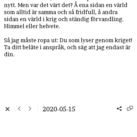
nytt. Men var det värt det? Å ena sidan en värld
som alltid är samma och så fridfull, å andra
sidan en värld i krig och ständig förvandling.
Himmel eller helvete.
Så jag måste ropa ut: Du som lyser genom kriget!
Ta ditt beläte i anspråk, och säg att jag endast är
din.
2020-05-15