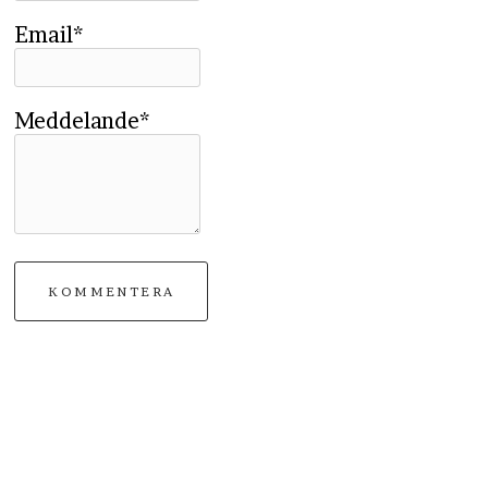
Email*
Meddelande*
KOMMENTERA