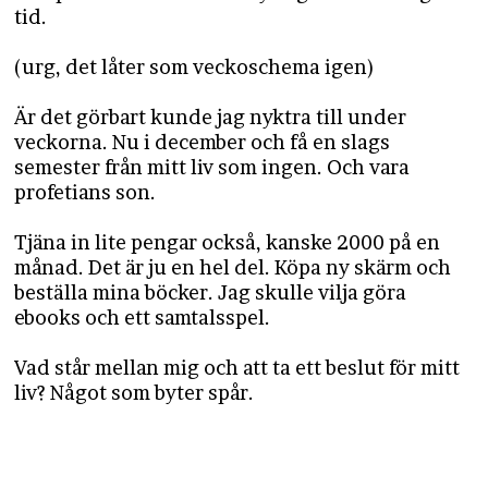
tid.
(urg, det låter som veckoschema igen)
Är det görbart kunde jag nyktra till under
veckorna. Nu i december och få en slags
semester från mitt liv som ingen. Och vara
profetians son.
Tjäna in lite pengar också, kanske 2000 på en
månad. Det är ju en hel del. Köpa ny skärm och
beställa mina böcker. Jag skulle vilja göra
ebooks och ett samtalsspel.
Vad står mellan mig och att ta ett beslut för mitt
liv? Något som byter spår.