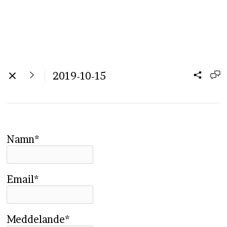
2019-10-15
Namn*
Email*
Meddelande*