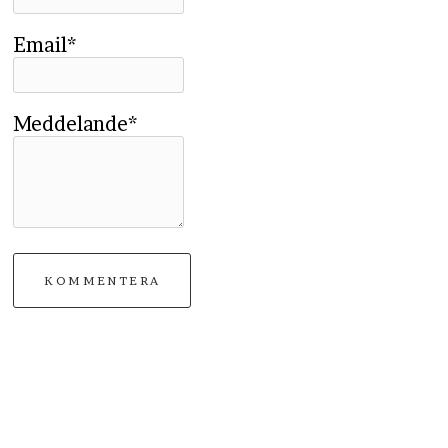
Email*
Meddelande*
KOMMENTERA