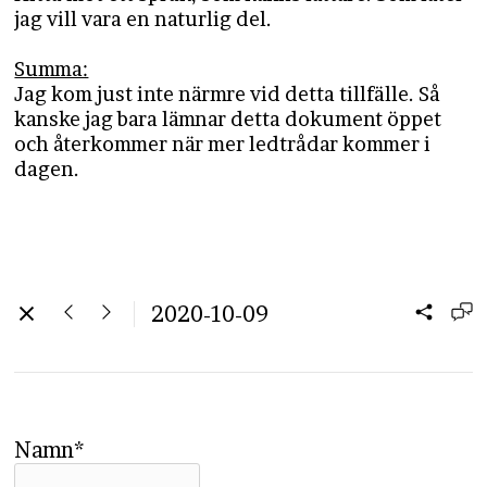
jag vill vara en naturlig del.
Summa:
Jag kom just inte närmre vid detta tillfälle. Så
kanske jag bara lämnar detta dokument öppet
och återkommer när mer ledtrådar kommer i
dagen.
2020-10-09
Namn*