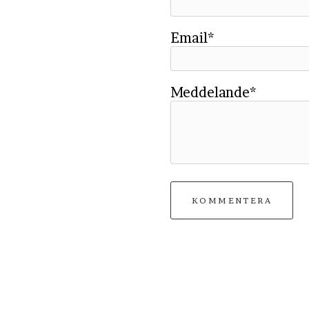
Email*
Meddelande*
KOMMENTERA