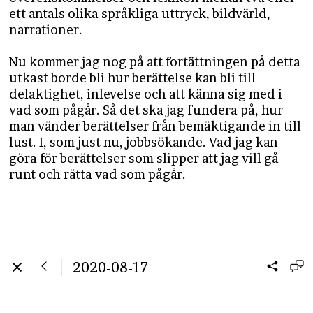
ett antals olika språkliga uttryck, bildvärld,
narrationer.
Nu kommer jag nog på att fortättningen på detta
utkast borde bli hur berättelse kan bli till
delaktighet, inlevelse och att känna sig med i
vad som pågår. Så det ska jag fundera på, hur
man vänder berättelser från bemäktigande in till
lust. I, som just nu, jobbsökande. Vad jag kan
göra för berättelser som slipper att jag vill gå
runt och rätta vad som pågår.
2020-08-17