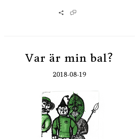
Var är min bal?
2018-08-19