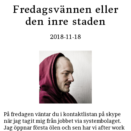
Fredagsvännen eller
den inre staden
2018-11-18
På fredagen väntar du i kontaktlistan på skype
när jag tagit mig från jobbet via systembolaget.
Jag öppnar första ölen och sen har vi after work