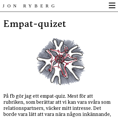
JON RYBERG
Empat-quizet
På fb gör jag ett empat-quiz. Mest för att
rubriken, som berättar att vi kan vara svåra som
relationspartners, väcker mitt intresse. Det
borde vara lätt att vara nära någon inkännande,