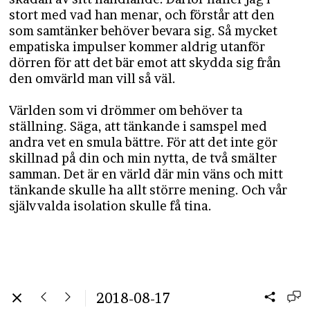
stort med vad han menar, och förstår att den
som samtänker behöver bevara sig. Så mycket
empatiska impulser kommer aldrig utanför
dörren för att det bär emot att skydda sig från
den omvärld man vill så väl.
Världen som vi drömmer om behöver ta
ställning. Säga, att tänkande i samspel med
andra vet en smula bättre. För att det inte gör
skillnad på din och min nytta, de två smälter
samman. Det är en värld där min väns och mitt
tänkande skulle ha allt större mening. Och vår
självvalda isolation skulle få tina.
2018-08-17