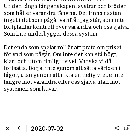
Ur den långa fångenskapen, systrar och bröder
som håller varandra fångna. Det finns nästan
inget i det som pågår varifrån jag står, som inte
fortplantar kontroll över varandra och oss själva.
Som inte underbygger dessa system.
Det enda som spelar roll är att prata om priset
för vad som pågår. Om inte det kan stå högt,
klart och utom rimligt tvivel. Var ska vi då
fortsätta. Börja, inte genom att sätta världen i
lågor, utan genom att rikta en helig vrede inte
längre mot varandra eller oss själva utan mot
systemen som kuvar.
2020-07-02