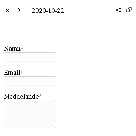
2020-10-22
Namn*
Email*
Meddelande*