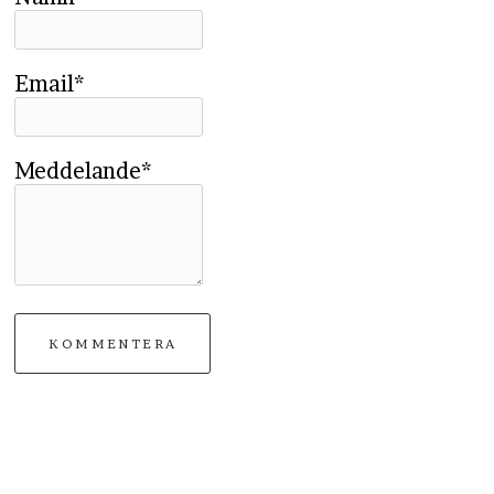
Email*
Meddelande*
KOMMENTERA